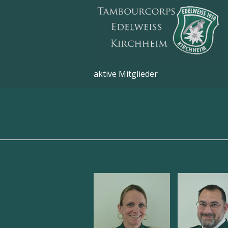
aktive Mitglieder