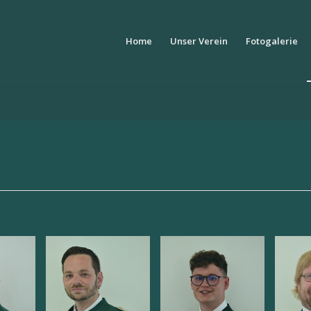
Home
Unser Verein
Fotogalerie