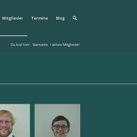
Mitglieder
Termine
Blog
Du bist hier:
Startseite
/
aktive Mitglieder