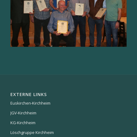
EXTERNE LINKS
Euskirchen-Kirchheim
JGV-Kirchheim
KG-Kirchheim
Löschgruppe Kirchheim