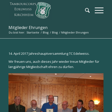
Mitglieder Ehrungen
Du bist hier:
Startseite
/
Blog
/
Blog
/
Mitglieder Ehrungen
14. April 2017 Jahreshauptversammlung TC Edelweiss.
Wir freuen uns, auch dieses Jahr wieder treue Mitglieder für
langjährige Mitgliedschaft ehren zu dürfen.