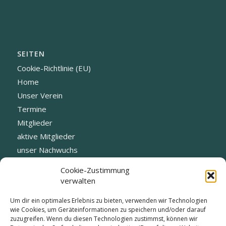
SEITEN
Cookie-Richtlinie (EU)
Home
Unser Verein
Termine
Mitglieder
aktive Mitglieder
unser Nachwuchs
Fotogalerie
Cookie-Zustimmung
Datenschutz
verwalten
Blog
Um dir ein optimales Erlebnis zu bieten, verwenden wir Technologien
Vorstand
wie Cookies, um Geräteinformationen zu speichern und/oder darauf
zuzugreifen. Wenn du diesen Technologien zustimmst, können wir