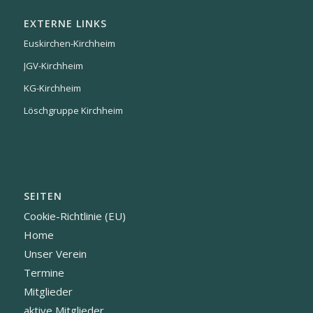
EXTERNE LINKS
Euskirchen-Kirchheim
JGV-Kirchheim
KG-Kirchheim
Löschgruppe Kirchheim
SEITEN
Cookie-Richtlinie (EU)
Home
Unser Verein
Termine
Mitglieder
aktive Mitglieder