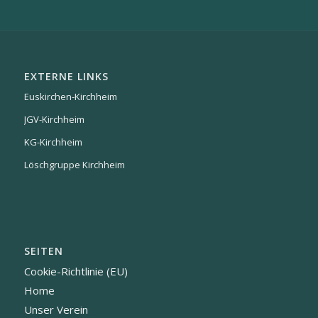
EXTERNE LINKS
Euskirchen-Kirchheim
JGV-Kirchheim
KG-Kirchheim
Löschgruppe Kirchheim
SEITEN
Cookie-Richtlinie (EU)
Home
Unser Verein