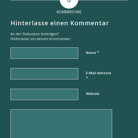
KOMMENTARE
Hinterlasse einen Kommentar
An der Diskussion beteiligen?
Hinterlasse uns deinen Kommentar!
*
Name
E-Mail-Adresse
*
Website