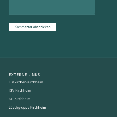
EXTERNE LINKS
Euskirchen-Kirchheim
JGV-Kirchheim
KG-Kirchheim
Löschgruppe Kirchheim