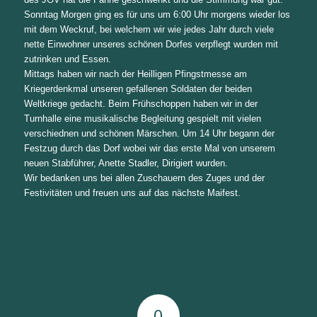
Sonntag Morgen ging es für uns um 6:00 Uhr morgens wieder los
mit dem Weckruf, bei welchem wir wie jedes Jahr durch viele
nette Einwohner unseres schönen Dorfes verpflegt wurden mit
zutrinken und Essen.
Mittags haben wir nach der Heilligen Pfingstmesse am
Kriegerdenkmal unseren gefallenen Soldaten der beiden
Weltkriege gedacht. Beim Frühschoppen haben wir in der
Turnhalle eine musikalische Begleitung gespielt mit vielen
verschiednen und schönen Märschen. Um 14 Uhr begann der
Festzug durch das Dorf wobei wir das erste Mal von unserem
neuen Stabführer, Anette Stadler, Dirigiert wurden.
Wir bedanken uns bei allen Zuschauern des Zuges und der
Festivitäten und freuen uns auf das nächste Maifest.
0