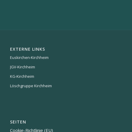
EXTERNE LINKS
Euskirchen-Kirchheim
JGV-Kirchheim
KG-Kirchheim
Löschgruppe Kirchheim
SEITEN
Cookie-Richtlinie (EU)