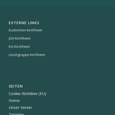
EXTERNE LINKS
Euskirchen-Kirchheim
JGV-Kirchheim
KG-Kirchheim
Löschgruppe Kirchheim
SEITEN
Cookie-Richtlinie (EU)
Home
Unser Verein
Termine