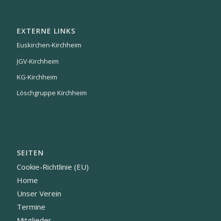
EXTERNE LINKS
Euskirchen-Kirchheim
JGV-Kirchheim
KG-Kirchheim
Löschgruppe Kirchheim
SEITEN
Cookie-Richtlinie (EU)
Home
Unser Verein
Termine
Mitglieder