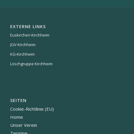
EXTERNE LINKS
Euskirchen-Kirchheim
JGV-Kirchheim
KG-Kirchheim
Löschgruppe Kirchheim
SEITEN
Cookie-Richtlinie (EU)
Home
Unser Verein
Termine