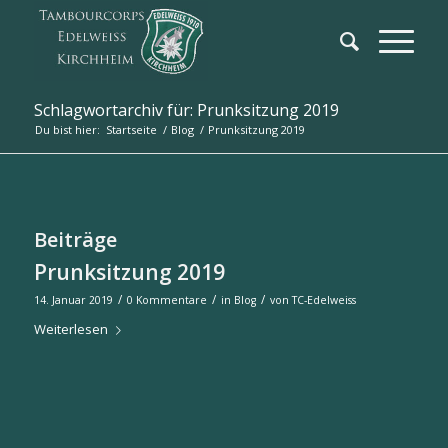
Schlagwortarchiv für: Prunksitzung 2019
Du bist hier:
Startseite
/
Blog
/
Prunksitzung 2019
Beiträge
Prunksitzung 2019
/
/
/
14. Januar 2019
0 Kommentare
in
Blog
von
TC-Edelweiss
Weiterlesen